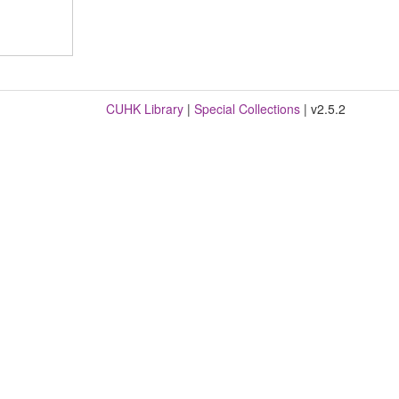
CUHK Library
|
Special Collections
| v2.5.2