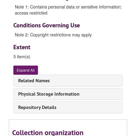
Note 1: Contains personal data or sensitive information;
access restricted
Conditions Governing Use
Note 2: Copyright restrictions may apply
Extent
3 item(s)
Expand All
Related Names
Physical Storage Information
Repository Details
Collection organization