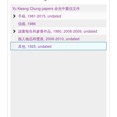
Yu Kwang Chung papers 余光中書信文件
手稿, 1981-2015, undated
信函, 1986
讀書報告和參賽作品, 1980, 2008-2009, undated
個人物品和獎座, 2008-2010, undated
其他, 1925, undated