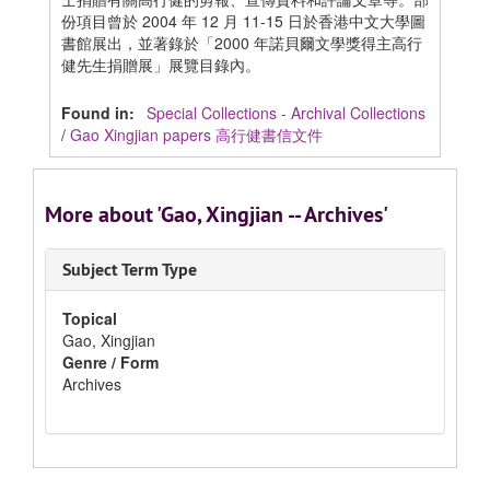
份項目曾於 2004 年 12 月 11-15 日於香港中文大學圖
書館展出，並著錄於「2000 年諾貝爾文學獎得主高行
健先生捐贈展」展覽目錄內。
Found in:
Special Collections - Archival Collections
/
Gao Xingjian papers 高行健書信文件
More about 'Gao, Xingjian -- Archives'
Subject Term Type
Topical
Gao, Xingjian
Genre / Form
Archives