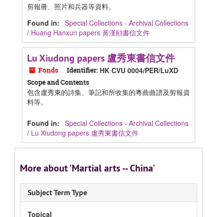
剪報冊、照片和兵器等資料。
Found in:
Special Collections - Archival Collections
/
Huang Hanxun papers 黃漢勛書信文件
Lu Xiudong papers 盧秀東書信文件
Fonds
Identifier:
HK CVU 0004/PER/LuXD
Scope and Contents
包含盧秀東的詩集、筆記和所收集的粵曲曲譜及剪報資
料等。
Found in:
Special Collections - Archival Collections
/
Lu Xiudong papers 盧秀東書信文件
More about 'Martial arts -- China'
Subject Term Type
Topical