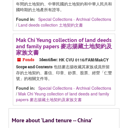
年間的土地契約、中華民國的土地契約和中華人民共和
國時期的土地產所有證等。
Found in:
Special Collections - Archival Collections
/
Land deeds collection 土地契約文書
Mak Chi Yeung collection of land deeds
and family papers 麥志揚藏土地契約及
家族文書
Fonds
Identifier:
HK CVU 0116/FAM/MakCY
包括麥志揚收藏其家族成員所留
Scope and Contents
存的土地契約、書信、印章、鈔票、股票、經營「仁豐
號」的相關文件等。
Found in:
Special Collections - Archival Collections
/
Mak Chi Yeung collection of land deeds and family
papers 麥志揚藏土地契約及家族文書
More about 'Land tenure -- China'