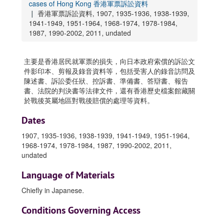
cases of Hong Kong 香港軍票訴訟資料
香港軍票訴訟資料, 1907, 1935-1936, 1938-1939,
1941-1949, 1951-1964, 1968-1974, 1978-1984,
1987, 1990-2002, 2011, undated
主要是香港居民就軍票的損失，向日本政府索償的訴訟文
件影印本、剪報及錄音資料等，包括受害人的錄音訪問及
陳述書、訴訟委任狀、控訴書、準備書、答辯書、報告
書、法院的判決書等法律文件，還有香港歷史檔案館藏關
於戰後英屬地區對戰後賠償的處理等資料。
Dates
1907, 1935-1936, 1938-1939, 1941-1949, 1951-1964,
1968-1974, 1978-1984, 1987, 1990-2002, 2011,
undated
Language of Materials
Chiefly in
Japanese
.
Conditions Governing Access