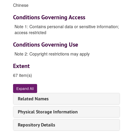
Chinese
Conditions Governing Access
Note 1: Contains personal data or sensitive information;
access restricted
Conditions Governing Use
Note 2: Copyright restrictions may apply
Extent
67 item(s)
Expand All
Related Names
Physical Storage Information
Repository Details