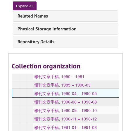
Expand All
Related Names
Physical Storage Information
Repository Details
Li Jian papers 黎鍵書信文件
手稿, 1950-2005, undated
Collection organization
報刊文章, 1950-2005, undated
報刊文章手稿, 1950 – 1981
報刊文章手稿, 1985 – 1990-03
報刊文章手稿, 1990-04 – 1990-05
報刊文章手稿, 1990-06 – 1990-08
報刊文章手稿, 1990-09 – 1990-10
報刊文章手稿, 1990-11 – 1990-12
報刊文章手稿, 1991-01 – 1991-03