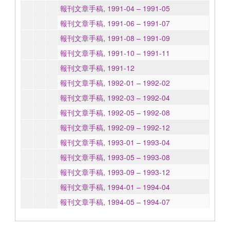
報刊文章手稿, 1991-04 – 1991-05
報刊文章手稿, 1991-06 – 1991-07
報刊文章手稿, 1991-08 – 1991-09
報刊文章手稿, 1991-10 – 1991-11
報刊文章手稿, 1991-12
報刊文章手稿, 1992-01 – 1992-02
報刊文章手稿, 1992-03 – 1992-04
報刊文章手稿, 1992-05 – 1992-08
報刊文章手稿, 1992-09 – 1992-12
報刊文章手稿, 1993-01 – 1993-04
報刊文章手稿, 1993-05 – 1993-08
報刊文章手稿, 1993-09 – 1993-12
報刊文章手稿, 1994-01 – 1994-04
報刊文章手稿, 1994-05 – 1994-07
報刊文章手稿, 1994-08 – 1994-10