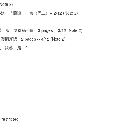
ote 2)
「藝談」一篇（周二）-- 2/12 (Note 2)
稿一篇 3 pages -- 3/12 (Note 2)
2 pages -- 4/12 (Note 2)
先生 談藝一篇 2
...
 restricted