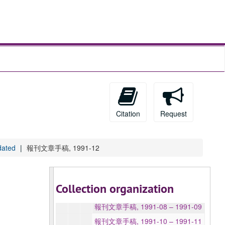
Li Jian papers 黎鍵書信文件
手稿, 1950-2005, undated
報刊文章, 1950-2005, undated
報刊文章手稿, 1950 – 1981
報刊文章手稿, 1985 – 1990-03
報刊文章手稿, 1990-04 – 1990-05
Citation
Request
報刊文章手稿, 1990-06 – 1990-08
報刊文章手稿, 1990-09 – 1990-10
ated
報刊文章手稿, 1991-12
報刊文章手稿, 1990-11 – 1990-12
報刊文章手稿, 1991-01 – 1991-03
報刊文章手稿, 1991-04 – 1991-05
Collection organization
報刊文章手稿, 1991-06 – 1991-07
報刊文章手稿, 1991-08 – 1991-09
報刊文章手稿, 1991-10 – 1991-11