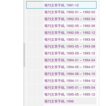
報刊文章手稿, 1991-12
報刊文章手稿, 1992-01 – 1992-02
報刊文章手稿, 1992-03 – 1992-04
報刊文章手稿, 1992-05 – 1992-08
報刊文章手稿, 1992-09 – 1992-12
報刊文章手稿, 1993-01 – 1993-04
報刊文章手稿, 1993-05 – 1993-08
報刊文章手稿, 1993-09 – 1993-12
報刊文章手稿, 1994-01 – 1994-04
報刊文章手稿, 1994-05 – 1994-07
報刊文章手稿, 1994-08 – 1994-10
報刊文章手稿, 1994-11 – 1994-12
報刊文章手稿, 1995-01 – 1995-04
報刊文章手稿, 1995-05 – 1995-12
報刊文章手稿, 1996