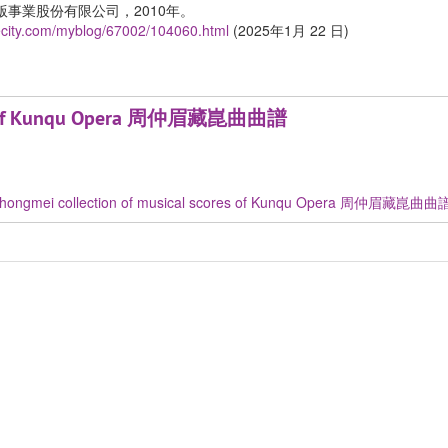
事業股份有限公司，2010年。
ecity.com/myblog/67002/104060.html
(2025年1月 22 日)
ores of Kunqu Opera 周仲眉藏崑曲曲譜
hongmei collection of musical scores of Kunqu Opera 周仲眉藏崑曲曲