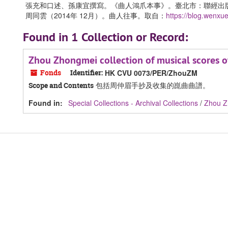
張充和口述、孫康宜撰寫。《曲人鴻爪本事》。臺北市：聯經出版
周同雲（2014年 12月）。曲人往事。取自：
https://blog.wenxu
Found in 1 Collection or Record:
Zhou Zhongmei collection of musical sc
Fonds
Identifier:
HK CVU 0073/PER/ZhouZM
包括周仲眉手抄及收集的崑曲曲譜。
Scope and Contents
Found in:
Special Collections - Archival Collections
/
Zhou Z