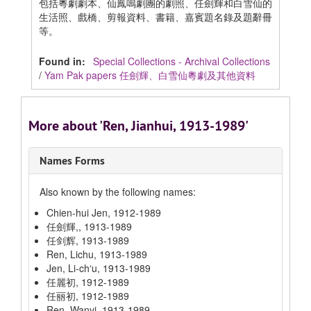
包括粵劇劇本、仙鳳鳴劇團的劇照、任劍輝和白雪仙的
生活照、戲橋、剪報資料、書籍、嘉賓題名錄及題辭冊
等。
Found in:
Special Collections - Archival Collections
/
Yam Pak papers 任劍輝、白雪仙粵劇及其他資料
More about 'Ren, Jianhui, 1913-1989'
Names Forms
Also known by the following names:
Chien-hui Jen, 1912-1989
任劍輝,, 1913-1989
任剑辉, 1913-1989
Ren, Lichu, 1913-1989
Jen, Li-chʻu, 1913-1989
任麗初, 1912-1989
任丽初, 1912-1989
Ren, Wanyi, 1913-1989