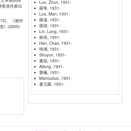
。文革期間與
Luo, Zhun, 1931-
辦香港作家出
羅隼, 1931-
Luo, Man, 1931-
羅漫, 1931-
972)、《潮州
羅烺, 1931-
》(2005)
Lin, Lang, 1931-
林琅, 1931-
Han, Chao, 1931-
韓潮, 1931-
Shuyun, 1931-
書韻, 1931-
Aifeng, 1931-
愛楓, 1931-
Mantuoluo, 1931-
蔓沱蘿, 1931-