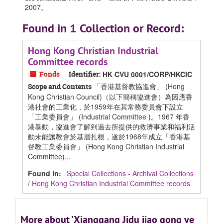
2007。
Found in 1 Collection or Record:
Hong Kong Christian Industrial
Committee records
Fonds
Identifier:
HK CVU 0001/CORP/HKCIC
「香港基督教協進會」 (Hong
Scope and Contents
Kong Christian Council)（以下簡稱協進會）為因應香
港社會的工業化，於1959年在其常務委員會下設立
「工業委員會」 (Industrial Committee )。1967 年香
港暴動，協進會了解到過去所提供的救濟事業和福利活
動未能讓教會於基層扎根，遂於1968年成立「香港基
督教工業委員會」 (Hong Kong Christian Industrial
Committee)...
Found in:
Special Collections - Archival Collections
/
Hong Kong Christian Industrial Committee records
More about 'Xianggang Jidu jiao gong ye