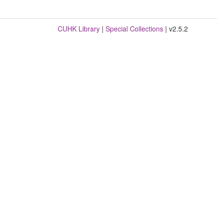
CUHK Library
|
Special Collections
| v2.5.2