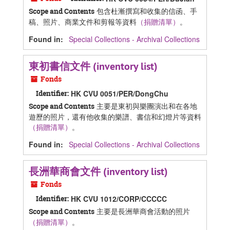
包含杜漸撰寫和收集的信函、手
Scope and Contents
稿、照片、商業文件和剪報等資料
（捐贈清單）
。
Found in:
Special Collections - Archival Collections
東初書信文件 (inventory list)
Fonds
Identifier:
HK CVU 0051/PER/DongChu
主要是東初與樂團演出和在各地
Scope and Contents
遊歷的照片，還有他收集的樂譜、書信和幻燈片等資料
（捐贈清單）
。
Found in:
Special Collections - Archival Collections
長洲華商會文件 (inventory list)
Fonds
Identifier:
HK CVU 1012/CORP/CCCCC
主要是長洲華商會活動的照片
Scope and Contents
（捐贈清單）
。