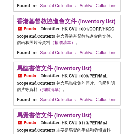
Found in:
Special Collections - Archival Collections
香港基督教協進會文件 (inventory list)
Fonds
Identifier:
HK CVU 1001/CORP/HKCC
包含香港基督教協進會的文件、
Scope and Contents
信函和照片等資料
（捐贈清單）
。
Found in:
Special Collections - Archival Collections
馬臨書信文件 (inventory list)
Fonds
Identifier:
HK CVU 1009/PER/MaL
包含馬臨收集的照片、信函和明
Scope and Contents
信片等資料
（捐贈清單）
。
Found in:
Special Collections - Archival Collections
馬覺書信文件 (inventory list)
Fonds
Identifier:
HK CVU 0113/PER/MaJ
主要是馬覺的手稿和剪報資料
Scope and Contents