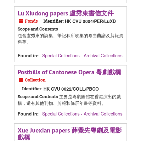
Lu Xiudong papers 盧秀東書信文件
Fonds
Identifier:
HK CVU 0004/PER/LuXD
Scope and Contents
包含盧秀東的詩集、筆記和所收集的粵曲曲譜及剪報資
料等。
Found in:
Special Collections - Archival Collections
Postbills of Cantonese Opera 粵劇戲橋
Collection
Identifier:
HK CVU 0022/COLL/PBCO
主要是粵劇團體在香港演出的戲
Scope and Contents
橋，還有其他刊物、剪報和條屏年畫等資料。
Found in:
Special Collections - Archival Collections
Xue Juexian papers 薛覺先粵劇及電影
戲橋