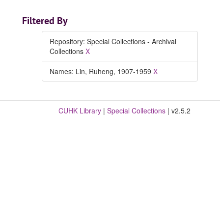
Filtered By
Repository: Special Collections - Archival
Collections
X
Names: Lin, Ruheng, 1907-1959
X
CUHK Library
|
Special Collections
| v2.5.2