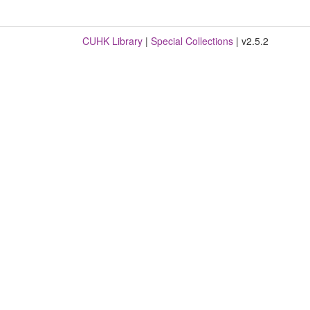
CUHK Library
|
Special Collections
| v2.5.2